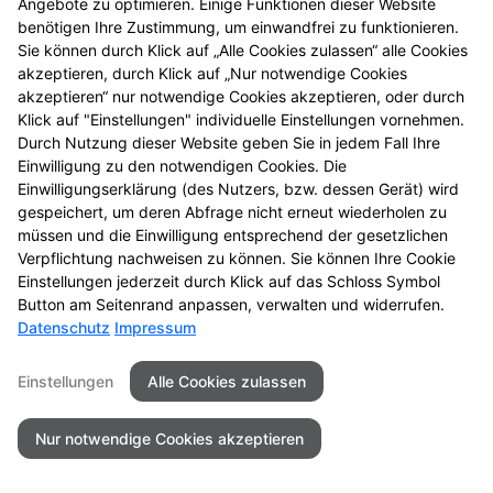
Barrierefreiheit
Angebote zu optimieren. Einige Funktionen dieser Website
benötigen Ihre Zustimmung, um einwandfrei zu funktionieren.
Sie können durch Klick auf „Alle Cookies zulassen“ alle Cookies
© 2026 Stadt Apotheke
akzeptieren, durch Klick auf „Nur notwendige Cookies
akzeptieren“ nur notwendige Cookies akzeptieren, oder durch
Klick auf "Einstellungen" individuelle Einstellungen vornehmen.
Durch Nutzung dieser Website geben Sie in jedem Fall Ihre
Einwilligung zu den notwendigen Cookies. Die
Einwilligungserklärung (des Nutzers, bzw. dessen Gerät) wird
gespeichert, um deren Abfrage nicht erneut wiederholen zu
müssen und die Einwilligung entsprechend der gesetzlichen
Verpflichtung nachweisen zu können. Sie können Ihre Cookie
Einstellungen jederzeit durch Klick auf das Schloss Symbol
Button am Seitenrand anpassen, verwalten und widerrufen.
Datenschutz
Impressum
Einstellungen
Alle Cookies zulassen
Nur notwendige Cookies akzeptieren