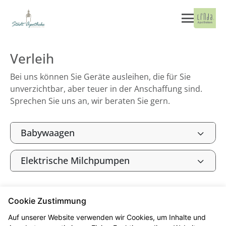
Verleih
Bei uns können Sie Geräte ausleihen, die für Sie
unverzichtbar, aber teuer in der Anschaffung sind.
Sprechen Sie uns an, wir beraten Sie gern.
Babywaagen
Elektrische Milchpumpen
Cookie Zustimmung
Kontakt
Impressum
Datenschutz
Auf unserer Website verwenden wir Cookies, um Inhalte und