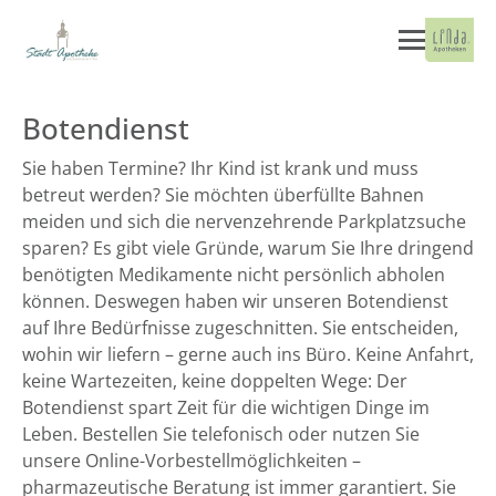
Botendienst
Sie haben Termine? Ihr Kind ist krank und muss
betreut werden? Sie möchten überfüllte Bahnen
meiden und sich die nervenzehrende Parkplatzsuche
sparen? Es gibt viele Gründe, warum Sie Ihre dringend
benötigten Medikamente nicht persönlich abholen
können. Deswegen haben wir unseren Botendienst
auf Ihre Bedürfnisse zugeschnitten. Sie entscheiden,
wohin wir liefern – gerne auch ins Büro. Keine Anfahrt,
keine Wartezeiten, keine doppelten Wege: Der
Botendienst spart Zeit für die wichtigen Dinge im
Leben. Bestellen Sie telefonisch oder nutzen Sie
unsere Online-Vorbestellmöglichkeiten –
pharmazeutische Beratung ist immer garantiert. Sie