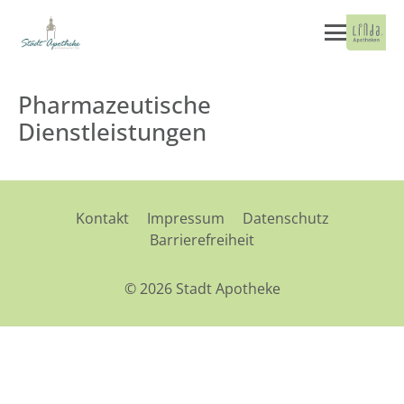
Pharmazeutische
Dienstleistungen
Kontakt
Impressum
Datenschutz
Barrierefreiheit
© 2026 Stadt Apotheke