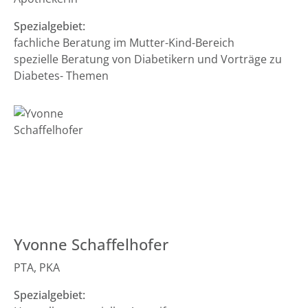
Spezialgebiet:
fachliche Beratung im Mutter-Kind-Bereich
spezielle Beratung von Diabetikern und Vorträge zu
Diabetes- Themen
Yvonne Schaffelhofer
PTA, PKA
Spezialgebiet: