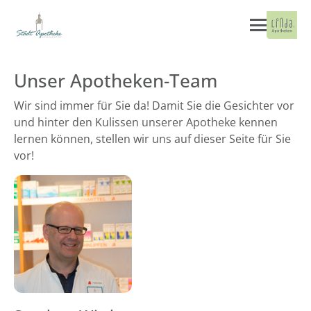
Unser Apotheken-Team
Wir sind immer für Sie da! Damit Sie die Gesichter vor
und hinter den Kulissen unserer Apotheke kennen
lernen können, stellen wir uns auf dieser Seite für Sie
vor!