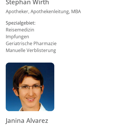
Stephan Wirth
Apotheker, Apothekenleitung, MBA
Spezialgebiet:
Reisemedizin
Impfungen
Geriatrische Pharmazie
Manuelle Verblisterung
Janina Alvarez